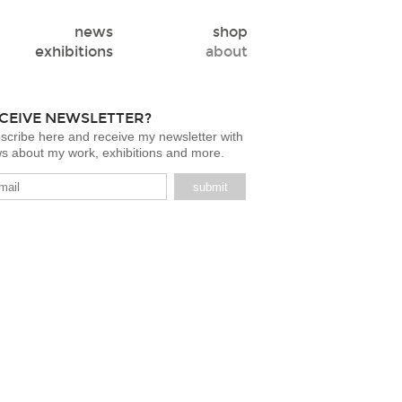
news
shop
exhibitions
about
CEIVE NEWSLETTER?
scribe here and receive my newsletter with
s about my work, exhibitions and more.